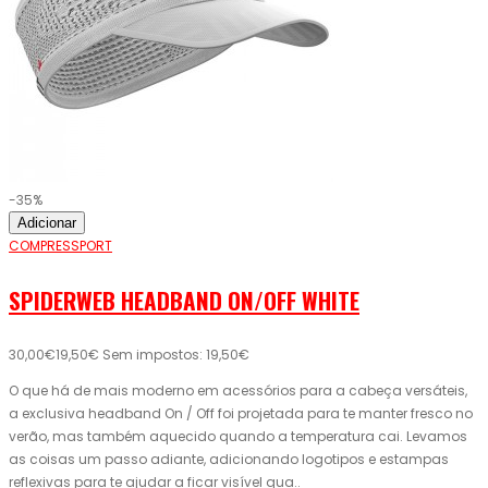
-35%
Adicionar
COMPRESSPORT
SPIDERWEB HEADBAND ON/OFF WHITE
30,00€
19,50€
Sem impostos: 19,50€
O que há de mais moderno em acessórios para a cabeça versáteis,
a exclusiva headband On / Off foi projetada para te manter fresco no
verão, mas também aquecido quando a temperatura cai. Levamos
as coisas um passo adiante, adicionando logotipos e estampas
reflexivas para te ajudar a ficar visível qua..