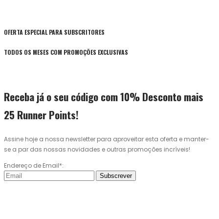
OFERTA ESPECIAL PARA SUBSCRITORES
TODOS OS MESES COM PROMOÇÕES EXCLUSIVAS
Receba já o seu código com 10% Desconto mais
25 Runner Points!
Assine hoje a nossa newsletter para aproveitar esta oferta e manter-
se a par das nossas novidades e outras promoções incríveis!
Endereço de Email*:
Subscrever