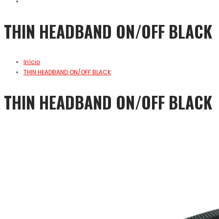
THIN HEADBAND ON/OFF BLACK
Início
THIN HEADBAND ON/OFF BLACK
THIN HEADBAND ON/OFF BLACK