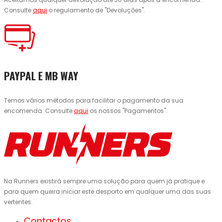
Consulte
aqui
o regulamento de "Devoluções".
PAYPAL E MB WAY
Temos vários métodos para facilitar o pagamento da sua
encomenda. Consulte
aqui
os nossos "Pagamentos".
Na Runners existirá sempre uma solução para quem já pratique e
para quem queira iniciar este desporto em qualquer uma das suas
vertentes.
Contactos