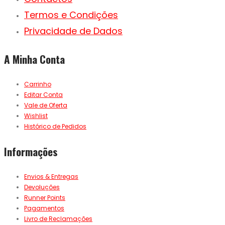
Termos e Condições
Privacidade de Dados
A Minha Conta
Carrinho
Editar Conta
Vale de Oferta
Wishlist
Histórico de Pedidos
Informações
Envios & Entregas
Devoluções
Runner Points
Pagamentos
Livro de Reclamações