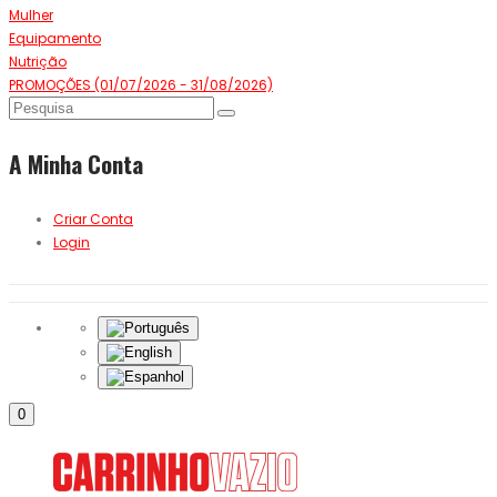
Mulher
Equipamento
Nutrição
PROMOÇÕES (01/07/2026 - 31/08/2026)
A Minha Conta
Criar Conta
Login
0