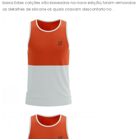
baixa.Estes calções são baseados na nova edição, foram removidos
os detalhes de silicone os quais criavam desconforto no ..