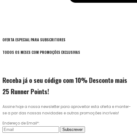
OFERTA ESPECIAL PARA SUBSCRITORES
TODOS OS MESES COM PROMOÇÕES EXCLUSIVAS
Receba já o seu código com 10% Desconto mais
25 Runner Points!
Assine hoje a nossa newsletter para aproveitar esta oferta e manter-
se a par das nossas novidades e outras promoções incríveis!
Endereço de Email*:
Subscrever