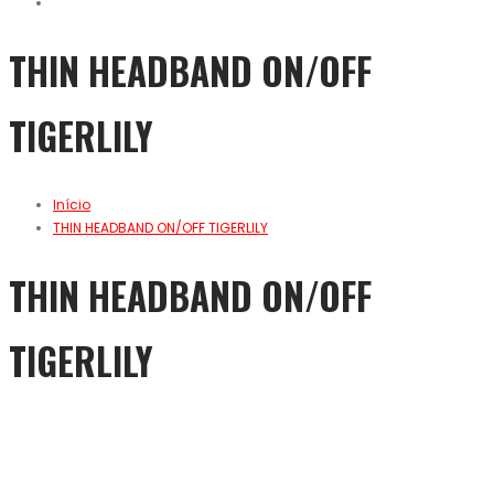
THIN HEADBAND ON/OFF
TIGERLILY
Início
THIN HEADBAND ON/OFF TIGERLILY
THIN HEADBAND ON/OFF
TIGERLILY