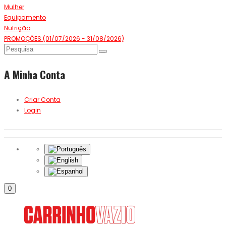
Mulher
Equipamento
Nutrição
PROMOÇÕES (01/07/2026 - 31/08/2026)
A Minha Conta
Criar Conta
Login
0