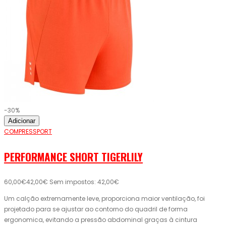
-30%
Adicionar
COMPRESSPORT
PERFORMANCE SHORT TIGERLILY
60,00€
42,00€
Sem impostos: 42,00€
Um calção extremamente leve, proporciona maior ventilação, foi
projetado para se ajustar ao contorno do quadril de forma
ergonomica, evitando a pressão abdominal graças à cintura