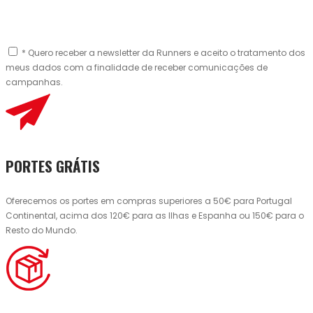
* Quero receber a newsletter da Runners e aceito o tratamento dos
meus dados com a finalidade de receber comunicações de
campanhas.
PORTES GRÁTIS
Oferecemos os portes em compras superiores a 50€ para Portugal
Continental, acima dos 120€ para as Ilhas e Espanha ou 150€ para o
Resto do Mundo.