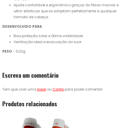
Ajuste confortável e ergonômico graças às fibras macias e
ultra-elásticas que se adaptam perfeitamente a qualquer
formato de cabeça
DESENVOLVIDO PARA
Boa proteção solar e ótima visibilidade.
Ventilação ideal e evacuação do suor
PESO
- 0,02g
Escreva um comentário
Tem que criar uma
logar
ou
Conta
para poder comentar.
Produtos relacionados