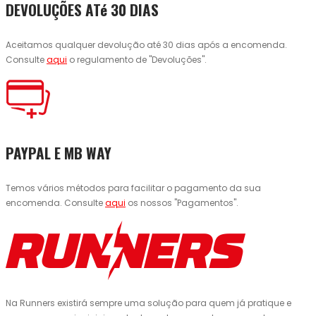
DEVOLUÇÕES ATé 30 DIAS
Aceitamos qualquer devolução até 30 dias após a encomenda.
Consulte
aqui
o regulamento de "Devoluções".
PAYPAL E MB WAY
Temos vários métodos para facilitar o pagamento da sua
encomenda. Consulte
aqui
os nossos "Pagamentos".
Na Runners existirá sempre uma solução para quem já pratique e