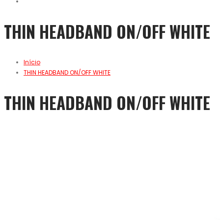
THIN HEADBAND ON/OFF WHITE
Início
THIN HEADBAND ON/OFF WHITE
THIN HEADBAND ON/OFF WHITE