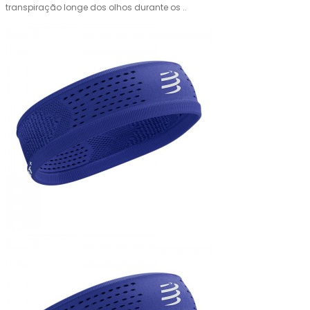
transpiração longe dos olhos durante os ..