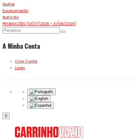
Mulher
Equipamento
Nutrição
PROMOÇÕES (01/07/2026 - 31/08/2026)
A Minha Conta
Criar Conta
Login
0