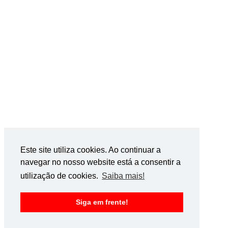
Este site utiliza cookies. Ao continuar a
navegar no nosso website está a consentir a
utilização de cookies.
Saiba mais!
Siga em frente!