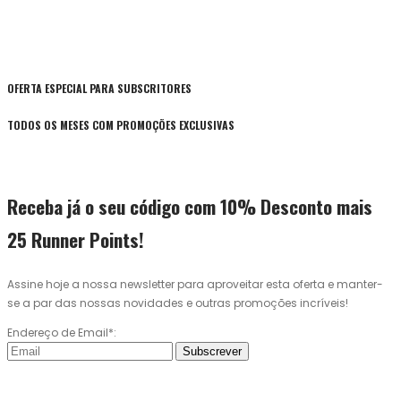
OFERTA ESPECIAL PARA SUBSCRITORES
TODOS OS MESES COM PROMOÇÕES EXCLUSIVAS
Receba já o seu código com 10% Desconto mais
25 Runner Points!
Assine hoje a nossa newsletter para aproveitar esta oferta e manter-
se a par das nossas novidades e outras promoções incríveis!
Endereço de Email*:
Subscrever