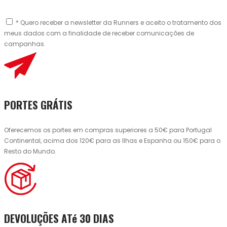
* Quero receber a newsletter da Runners e aceito o tratamento dos
meus dados com a finalidade de receber comunicações de
campanhas.
PORTES GRÁTIS
Oferecemos os portes em compras superiores a 50€ para Portugal
Continental, acima dos 120€ para as Ilhas e Espanha ou 150€ para o
Resto do Mundo.
DEVOLUÇÕES ATé 30 DIAS