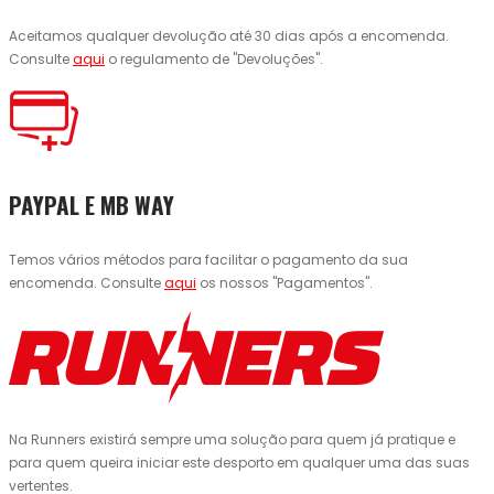
Aceitamos qualquer devolução até 30 dias após a encomenda.
Consulte
aqui
o regulamento de "Devoluções".
PAYPAL E MB WAY
Temos vários métodos para facilitar o pagamento da sua
encomenda. Consulte
aqui
os nossos "Pagamentos".
Na Runners existirá sempre uma solução para quem já pratique e
para quem queira iniciar este desporto em qualquer uma das suas
vertentes.