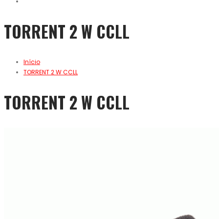
TORRENT 2 W CCLL
Início
TORRENT 2 W CCLL
TORRENT 2 W CCLL