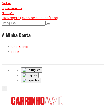
Mulher
Equipamento
Nutrição
PROMOÇÕES (01/07/2026 - 31/08/2026)
A Minha Conta
Criar Conta
Login
0