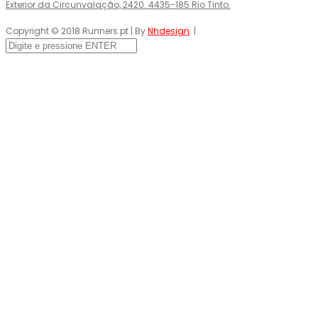
Exterior da Circunvalação, 2420. 4435-185 Rio Tinto.
Copyright © 2018 Runners.pt | By
Nhdesign
. |