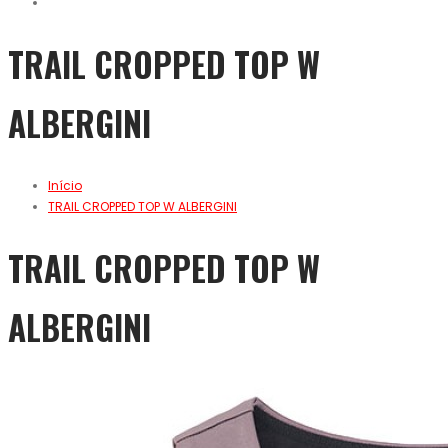
TRAIL CROPPED TOP W
ALBERGINI
Início
TRAIL CROPPED TOP W ALBERGINI
TRAIL CROPPED TOP W
ALBERGINI