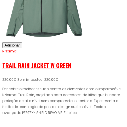
Adicionar
NNormal
TRAIL RAIN JACKET W GREEN
220,00€
Sem impostos: 220,00€
Descobre o melhor escudo contra os elementos com o impermeável
NNormal Trail Rain, projetado para corredores de trilha que buscam
proteção de alto nível sem comprometer o conforto. Experimenta a
fusão de tecnologia de ponta e design sustentável. Tecido
avançado PERTEX® SHIELD REVOLVE: Este tec..