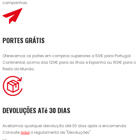
campanhas.
PORTES GRÁTIS
Oferecemos os portes em compras superiores a 50€ para Portugal
Continental, acima dos 120€ para as Ilhas e Espanha ou 150€ para o
Resto do Mundo.
DEVOLUÇÕES ATé 30 DIAS
Aceitamos qualquer devolução até 30 dias após a encomenda.
Consulte
aqui
o regulamento de "Devoluções".