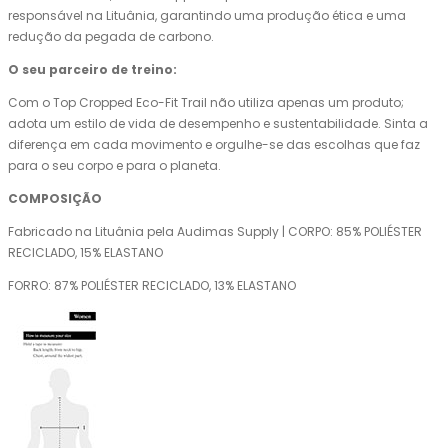
responsável na Lituânia, garantindo uma produção ética e uma
redução da pegada de carbono.
O seu parceiro de treino:
Com o Top Cropped Eco-Fit Trail não utiliza apenas um produto;
adota um estilo de vida de desempenho e sustentabilidade. Sinta a
diferença em cada movimento e orgulhe-se das escolhas que faz
para o seu corpo e para o planeta.
COMPOSIÇÃO
Fabricado na Lituânia pela Audimas Supply | CORPO: 85% POLIÉSTER
RECICLADO, 15% ELASTANO
FORRO: 87% POLIÉSTER RECICLADO, 13% ELASTANO