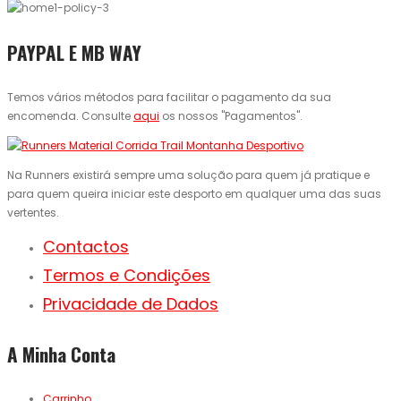
PAYPAL E MB WAY
Temos vários métodos para facilitar o pagamento da sua
encomenda. Consulte
aqui
os nossos "Pagamentos".
Na Runners existirá sempre uma solução para quem já pratique e
para quem queira iniciar este desporto em qualquer uma das suas
vertentes.
Contactos
Termos e Condições
Privacidade de Dados
A Minha Conta
Carrinho