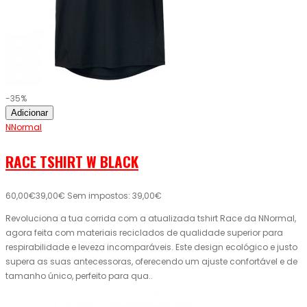
-35%
Adicionar
NNormal
RACE TSHIRT W BLACK
60,00€
39,00€
Sem impostos: 39,00€
Revoluciona a tua corrida com a atualizada tshirt Race da NNormal,
agora feita com materiais reciclados de qualidade superior para
respirabilidade e leveza incomparáveis. Este design ecológico e justo
supera as suas antecessoras, oferecendo um ajuste confortável e de
tamanho único, perfeito para qua..