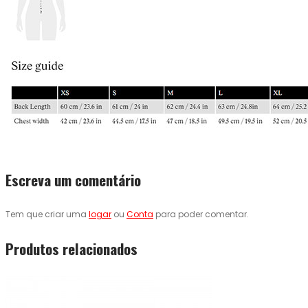
Escreva um comentário
Tem que criar uma
logar
ou
Conta
para poder comentar.
Produtos relacionados