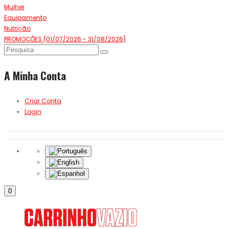
Mulher
Equipamento
Nutrição
PROMOÇÕES (01/07/2026 - 31/08/2026)
A Minha Conta
Criar Conta
Login
0