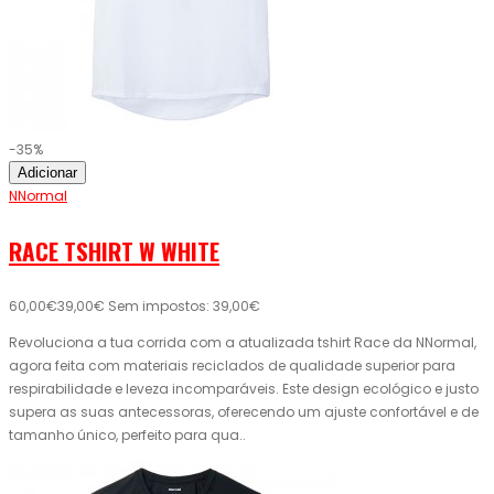
-35%
Adicionar
NNormal
RACE TSHIRT W WHITE
60,00€
39,00€
Sem impostos: 39,00€
Revoluciona a tua corrida com a atualizada tshirt Race da NNormal,
agora feita com materiais reciclados de qualidade superior para
respirabilidade e leveza incomparáveis. Este design ecológico e justo
supera as suas antecessoras, oferecendo um ajuste confortável e de
tamanho único, perfeito para qua..