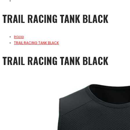
TRAIL RACING TANK BLACK
Início
TRAIL RACING TANK BLACK
TRAIL RACING TANK BLACK