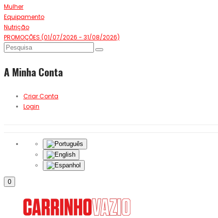
Mulher
Equipamento
Nutrição
PROMOÇÕES (01/07/2026 - 31/08/2026)
A Minha Conta
Criar Conta
Login
0