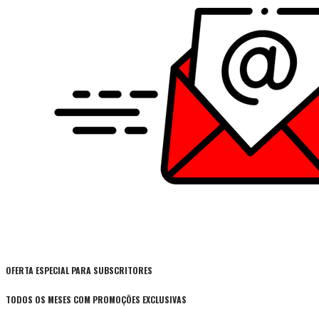
OFERTA ESPECIAL PARA SUBSCRITORES
TODOS OS MESES COM PROMOÇÕES EXCLUSIVAS