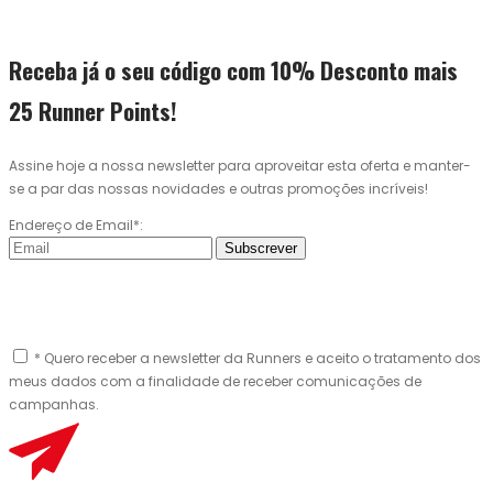
Receba já o seu código com 10% Desconto mais
25 Runner Points!
Assine hoje a nossa newsletter para aproveitar esta oferta e manter-
se a par das nossas novidades e outras promoções incríveis!
Endereço de Email*:
Subscrever
* Quero receber a newsletter da Runners e aceito o tratamento dos
meus dados com a finalidade de receber comunicações de
campanhas.