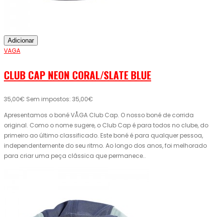
Adicionar
VAGA
CLUB CAP NEON CORAL/SLATE BLUE
35,00€
Sem impostos: 35,00€
Apresentamos o boné VÅGA Club Cap. O nosso boné de corrida
original. Como o nome sugere, o Club Cap é para todos no clube, do
primeiro ao último classificado. Este boné é para qualquer pessoa,
independentemente do seu ritmo. Ao longo dos anos, foi melhorado
para criar uma peça clássica que permanece..