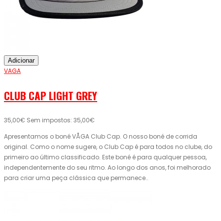
Adicionar
VAGA
CLUB CAP LIGHT GREY
35,00€
Sem impostos: 35,00€
Apresentamos o boné VÅGA Club Cap. O nosso boné de corrida
original. Como o nome sugere, o Club Cap é para todos no clube, do
primeiro ao último classificado. Este boné é para qualquer pessoa,
independentemente do seu ritmo. Ao longo dos anos, foi melhorado
para criar uma peça clássica que permanece..