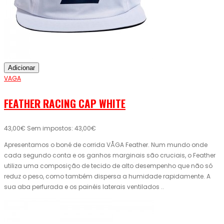
Adicionar
VAGA
FEATHER RACING CAP WHITE
43,00€
Sem impostos: 43,00€
Apresentamos o boné de corrida VÅGA Feather. Num mundo onde
cada segundo conta e os ganhos marginais são cruciais, o Feather
utiliza uma composição de tecido de alto desempenho que não só
reduz o peso, como também dispersa a humidade rapidamente. A
sua aba perfurada e os painéis laterais ventilados ..