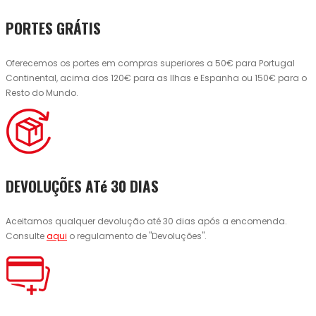
PORTES GRÁTIS
Oferecemos os portes em compras superiores a 50€ para Portugal
Continental, acima dos 120€ para as Ilhas e Espanha ou 150€ para o
Resto do Mundo.
DEVOLUÇÕES ATé 30 DIAS
Aceitamos qualquer devolução até 30 dias após a encomenda.
Consulte
aqui
o regulamento de "Devoluções".