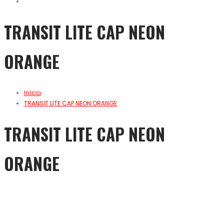
TRANSIT LITE CAP NEON
ORANGE
Início
TRANSIT LITE CAP NEON ORANGE
TRANSIT LITE CAP NEON
ORANGE