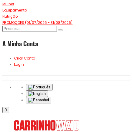
Mulher
Equipamento
Nutrição
PROMOÇÕES (01/07/2026 - 31/08/2026)
A Minha Conta
Criar Conta
Login
0