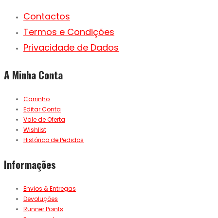
Contactos
Termos e Condições
Privacidade de Dados
A Minha Conta
Carrinho
Editar Conta
Vale de Oferta
Wishlist
Histórico de Pedidos
Informações
Envios & Entregas
Devoluções
Runner Points