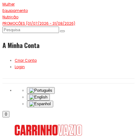
Mulher
Equipamento
Nutrição
PROMOÇÕES (01/07/2026 - 31/08/2026)
A Minha Conta
Criar Conta
Login
0