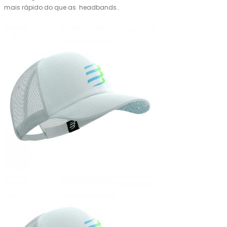
mais rápido do que as headbands..