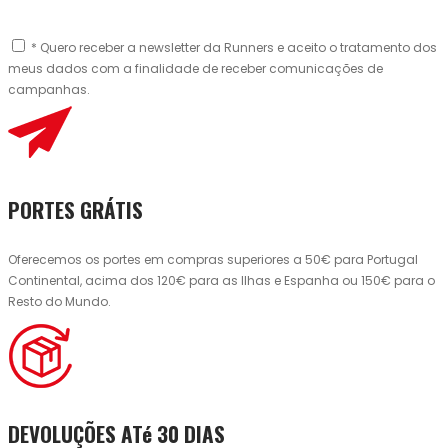
* Quero receber a newsletter da Runners e aceito o tratamento dos
meus dados com a finalidade de receber comunicações de
campanhas.
PORTES GRÁTIS
Oferecemos os portes em compras superiores a 50€ para Portugal
Continental, acima dos 120€ para as Ilhas e Espanha ou 150€ para o
Resto do Mundo.
DEVOLUÇÕES ATé 30 DIAS