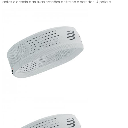
antes e depois das tuas sessões de treino e corridas. A pala c..