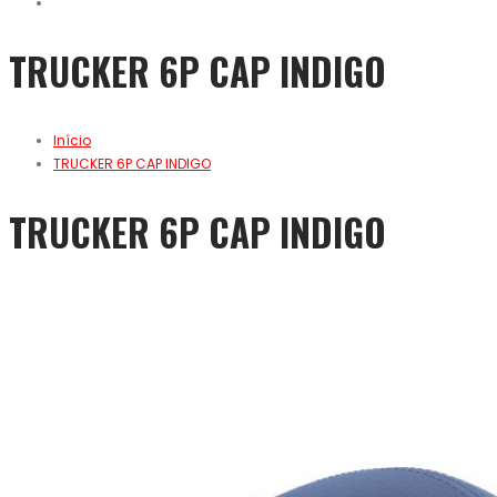
TRUCKER 6P CAP INDIGO
Início
TRUCKER 6P CAP INDIGO
TRUCKER 6P CAP INDIGO