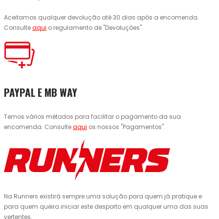
Aceitamos qualquer devolução até 30 dias após a encomenda.
Consulte
aqui
o regulamento de "Devoluções".
PAYPAL E MB WAY
Temos vários métodos para facilitar o pagamento da sua
encomenda. Consulte
aqui
os nossos "Pagamentos".
Na Runners existirá sempre uma solução para quem já pratique e
para quem queira iniciar este desporto em qualquer uma das suas
vertentes.