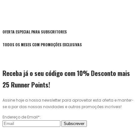
OFERTA ESPECIAL PARA SUBSCRITORES
TODOS OS MESES COM PROMOÇÕES EXCLUSIVAS
Receba já o seu código com 10% Desconto mais
25 Runner Points!
Assine hoje a nossa newsletter para aproveitar esta oferta e manter-
se a par das nossas novidades e outras promoções incríveis!
Endereço de Email*:
Subscrever