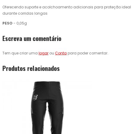
Oferecendo suporte e acolchoamento adicionais para proteção ideal
durante corridas longas
PESO
- 0,05g
Escreva um comentário
Tem que criar uma
logar
ou
Conta
para poder comentar.
Produtos relacionados