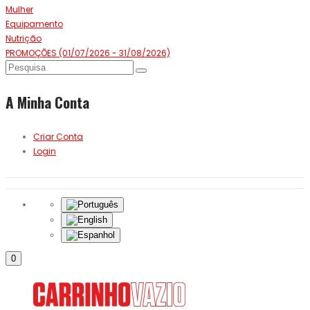
Mulher
Equipamento
Nutrição
PROMOÇÕES (01/07/2026 - 31/08/2026)
A Minha Conta
Criar Conta
Login
0