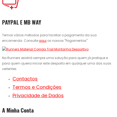
PAYPAL E MB WAY
Temos vários métodos para facilitar o pagamento da sua
encomenda. Consulte
aqui
os nossos "Pagamentos".
Na Runners existirá sempre uma solução para quem já pratique e
para quem queira iniciar este desporto em qualquer uma das suas
vertentes.
Contactos
Termos e Condições
Privacidade de Dados
A Minha Conta