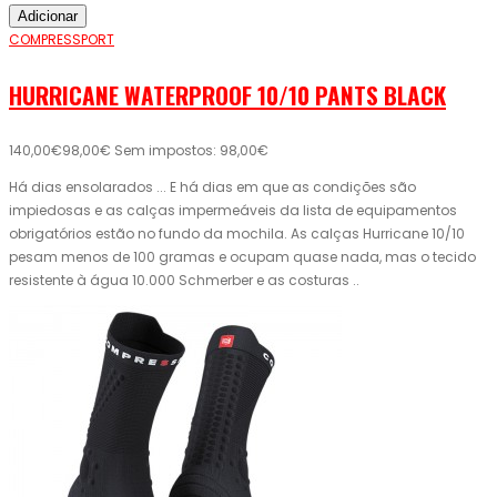
Adicionar
COMPRESSPORT
HURRICANE WATERPROOF 10/10 PANTS BLACK
140,00€
98,00€
Sem impostos: 98,00€
Há dias ensolarados ... E há dias em que as condições são
impiedosas e as calças impermeáveis ​​da lista de equipamentos
obrigatórios estão no fundo da mochila. As calças Hurricane 10/10
pesam menos de 100 gramas e ocupam quase nada, mas o tecido
resistente à água 10.000 Schmerber e as costuras ..