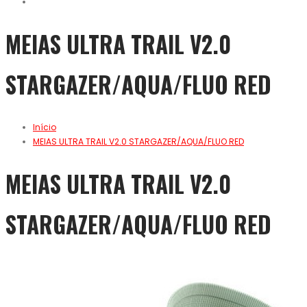
MEIAS ULTRA TRAIL V2.0
STARGAZER/AQUA/FLUO RED
Início
MEIAS ULTRA TRAIL V2.0 STARGAZER/AQUA/FLUO RED
MEIAS ULTRA TRAIL V2.0
STARGAZER/AQUA/FLUO RED