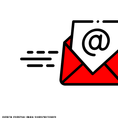
OFERTA ESPECIAL PARA SUBSCRITORES