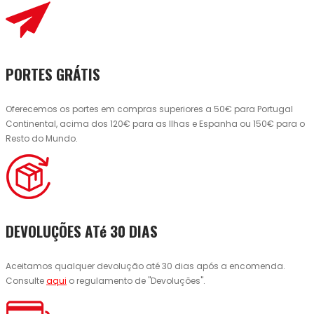
PORTES GRÁTIS
Oferecemos os portes em compras superiores a 50€ para Portugal
Continental, acima dos 120€ para as Ilhas e Espanha ou 150€ para o
Resto do Mundo.
DEVOLUÇÕES ATé 30 DIAS
Aceitamos qualquer devolução até 30 dias após a encomenda.
Consulte
aqui
o regulamento de "Devoluções".