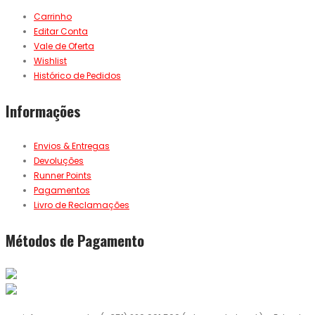
Carrinho
Editar Conta
Vale de Oferta
Wishlist
Histórico de Pedidos
Informações
Envios & Entregas
Devoluções
Runner Points
Pagamentos
Livro de Reclamações
Métodos de Pagamento