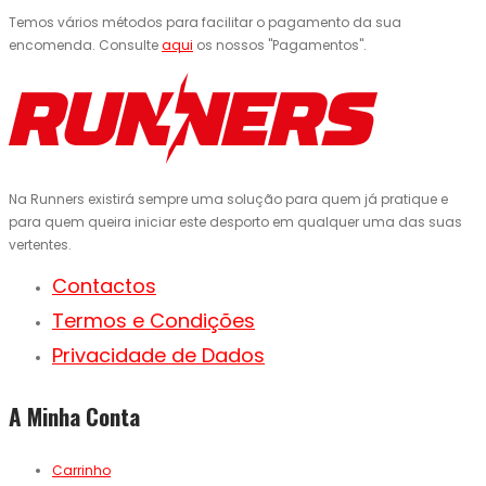
Temos vários métodos para facilitar o pagamento da sua
encomenda. Consulte
aqui
os nossos "Pagamentos".
Na Runners existirá sempre uma solução para quem já pratique e
para quem queira iniciar este desporto em qualquer uma das suas
vertentes.
Contactos
Termos e Condições
Privacidade de Dados
A Minha Conta
Carrinho