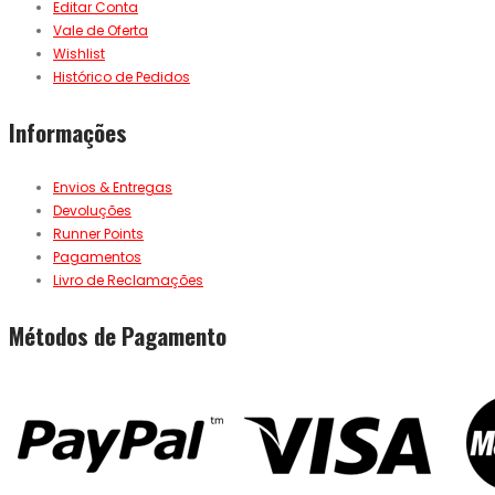
Editar Conta
Vale de Oferta
Wishlist
Histórico de Pedidos
Informações
Envios & Entregas
Devoluções
Runner Points
Pagamentos
Livro de Reclamações
Métodos de Pagamento