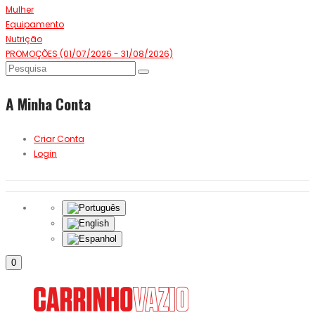
Mulher
Equipamento
Nutrição
PROMOÇÕES (01/07/2026 - 31/08/2026)
A Minha Conta
Criar Conta
Login
0