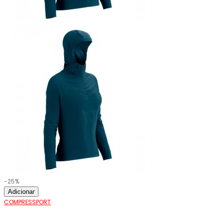
-25%
Adicionar
COMPRESSPORT