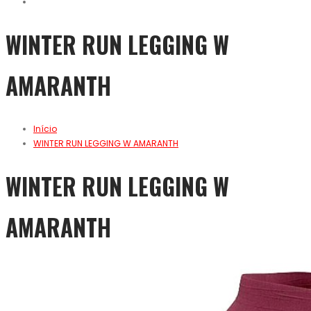
WINTER RUN LEGGING W
AMARANTH
Início
WINTER RUN LEGGING W AMARANTH
WINTER RUN LEGGING W
AMARANTH